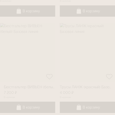
В наличии
В наличии
В корзину
В корзину
Бюстгальтер ВИВЬЕН (белый) Базовая линия
Трусы ЛАНЖ (красный) Базовая линия
7 200 ₽
4 000 ₽
В наличии
В наличии
В корзину
В корзину