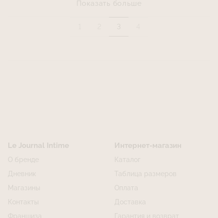
Показать больше
1
2
3
4
Le Journal Intime
Интернет-магазин
О бренде
Каталог
Дневник
Таблица размеров
Магазины
Оплата
Контакты
Доставка
Франшиза
Гарантия и возврат