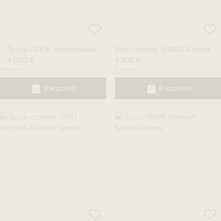
Трусы ЛАНЖ (графитовый) Базовая линия
Бюстгальтер АНФИСА (чёрный) Базовая линия
4 000 ₽
9 200 ₽
В наличии
В наличии
В корзину
В корзину