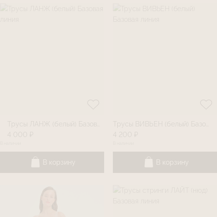
Трусы ЛАНЖ (белый) Базовая линия
Трусы ВИВЬЕН (белый) Базовая линия
4 000 ₽
4 200 ₽
В наличии
В наличии
В корзину
В корзину