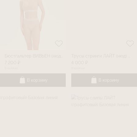
Бюстгальтер ВИВЬЕН (нюд) Базовая линия
Трусы стринги ЛАЙТ (нюд) Базовая линия
7 200 ₽
4 000 ₽
В наличии
В наличии
В корзину
В корзину