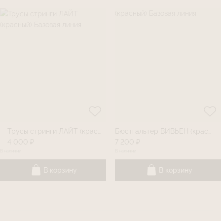
Трусы стринги ЛАЙТ (красный) Базовая линия
Бюстгальтер ВИВЬЕН (красный) Базовая линия
4 000 ₽
7 200 ₽
В наличии
В наличии
В корзину
В корзину