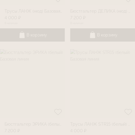
Трусы ЛАНЖ (нюд) Базовая линия
Бюстгальтер ДЕЛИКА (нюд) Базовая линия
4 000 ₽
7 200 ₽
В наличии
В наличии
В корзину
В корзину
Бюстгальтер ЭРИКА (белый) Базовая линия
Трусы ЛАНЖ STR15 (белый) Базовая линия
7 200 ₽
4 000 ₽