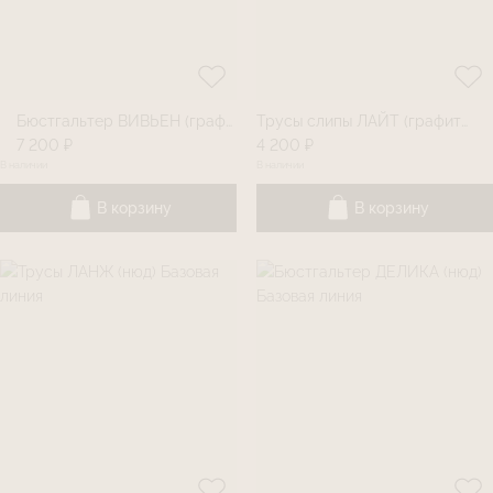
Бюстгальтер ВИВЬЕН (графитовый) Базовая линия
Трусы слипы ЛАЙТ (графитовый) Базовая линия
7 200 ₽
4 200 ₽
В наличии
В наличии
В корзину
В корзину