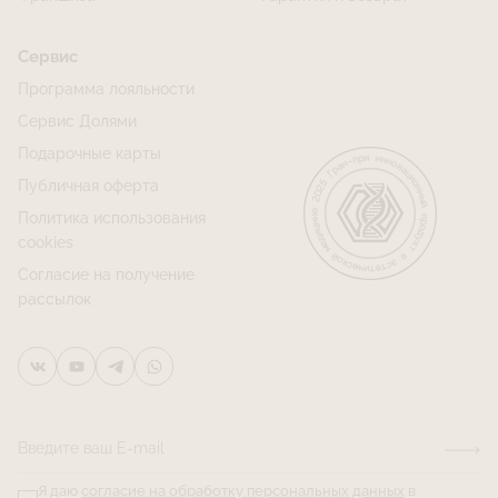
Сервис
Программа лояльности
Сервис Долями
Подарочные карты
Публичная оферта
Политика использования
cookies
Согласие на получение
рассылок
Введите ваш E-mail
Я даю
согласие на обработку персональных данных
в