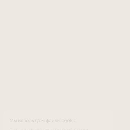
Мы используем файлы cookie
Сайт использует cookie и обрабатывает