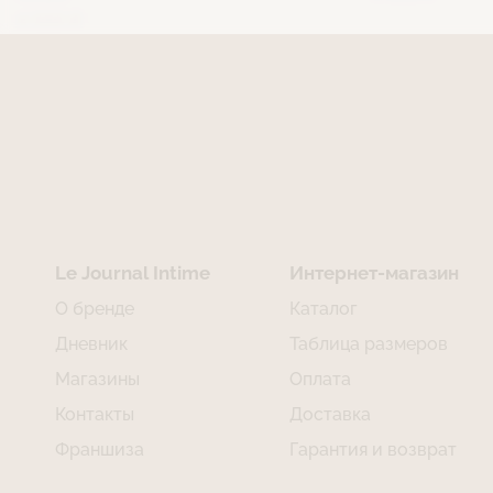
4 000 ₽
Le Journal Intime
Интернет-магазин
О бренде
Каталог
Дневник
Таблица размеров
Магазины
Оплата
Контакты
Доставка
Франшиза
Гарантия и возврат