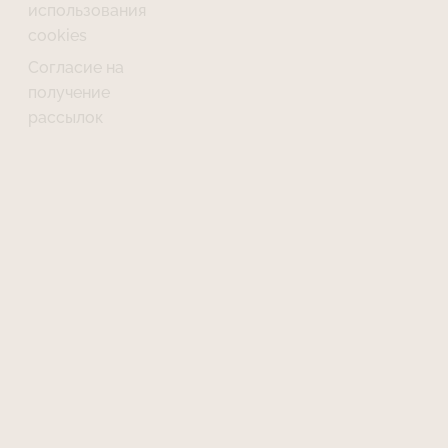
использования
cookies
Согласие на
получение
рассылок