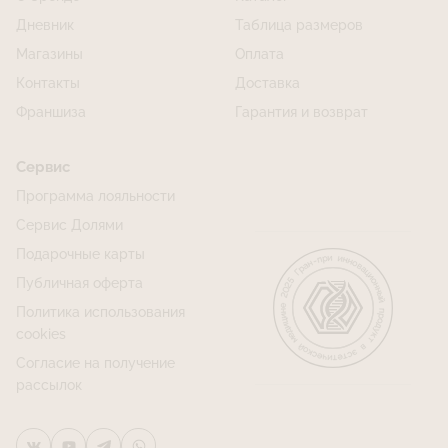
Дневник
Таблица размеров
Магазины
Оплата
Контакты
Доставка
Франшиза
Гарантия и возврат
Сервис
Программа лояльности
Сервис Долями
Подарочные карты
Публичная оферта
Политика использования
cookies
Согласие на получение
рассылок