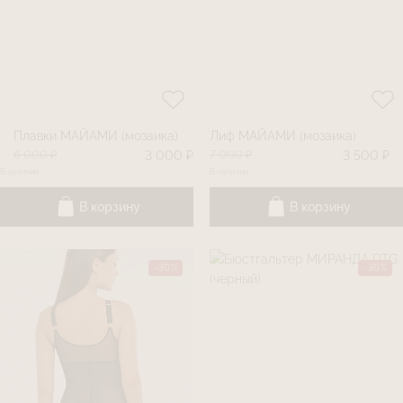
Плавки МАЙАМИ (мозаика)
Лиф МАЙАМИ (мозаика)
6 000 ₽
7 000 ₽
3 000 ₽
3 500 ₽
В наличии
В наличии
В корзину
В корзину
-30%
-30%