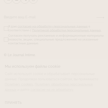
Введите ваш E-mail
Я даю
согласие на обработку персональных данных
в
соответствии с
Политикой обработки персональных данных
.
Согласен получать рекламные и информационные материалы
(новости, акции, специальные предложения) на указанные
контактные данные.
© Le Journal Intime.
Мы используем файлы cookie
Сайт использует cookie и обрабатывает персональные
данные. Продолжая пользоваться сайтом, вы принимаете
Политику cookies
,
Политику обработки персональных
данных
и даёте
согласие на их обработку
.
ПРИНЯТЬ