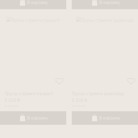
В корзину
В корзину
Трусы стринги (гранат)
Трусы стринги (шоколад)
5 100 ₽
5 100 ₽
В наличии
В наличии
В корзину
В корзину