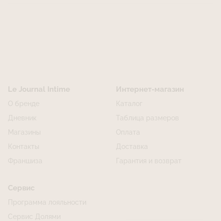
Le Journal Intime
Интернет-магазин
О бренде
Каталог
Дневник
Таблица размеров
Магазины
Оплата
Контакты
Доставка
Франшиза
Гарантия и возврат
Сервис
Программа лояльности
Сервис Долями