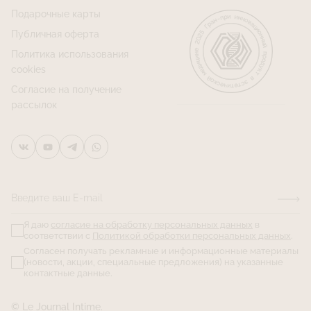
Подарочные карты
Публичная оферта
Политика использования
cookies
Согласие на получение
рассылок
Введите ваш E-mail
Я даю
согласие на обработку персональных данных
в
соответствии с
Политикой обработки персональных данных
.
Согласен получать рекламные и информационные материалы
(новости, акции, специальные предложения) на указанные
контактные данные.
© Le Journal Intime.