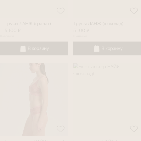
Трусы ЛАНЖ (гранат)
Трусы ЛАНЖ (шоколад)
5 100 ₽
5 100 ₽
В наличии
В наличии
В корзину
В корзину