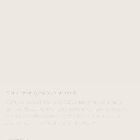
Мы используем файлы cookie
Сайт использует cookie и обрабатывает персональные
данные. Продолжая пользоваться сайтом, вы принимаете
Политику cookies
,
Политику обработки персональных
данных
и даёте
согласие на их обработку
.
ПРИНЯТЬ