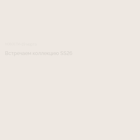
19 марта
НОВОСТИ
Встречаем коллекцию SS26