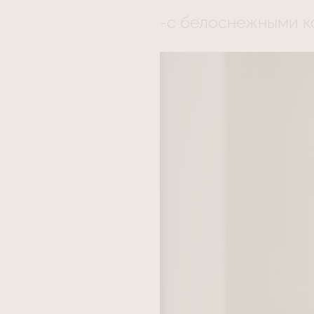
-с белоснежными 