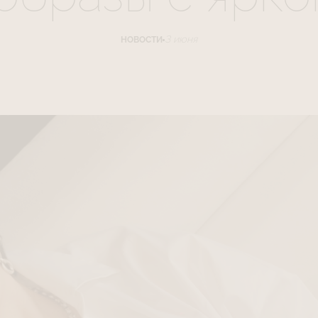
3 июня
НОВОСТИ