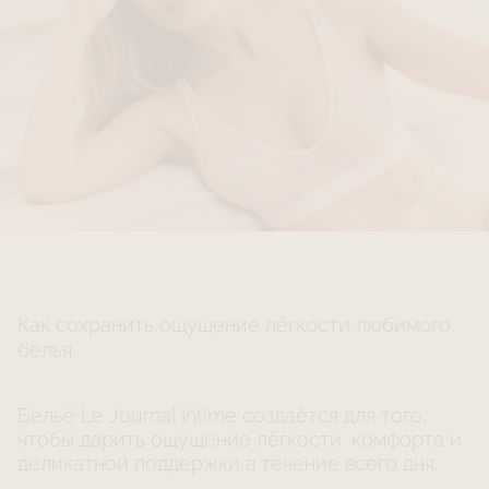
Как сохранить ощущение лёгкости любимого
белья.
Бельё Le Journal Intime создаётся для того,
чтобы дарить ощущение лёгкости, комфорта и
деликатной поддержки в течение всего дня.