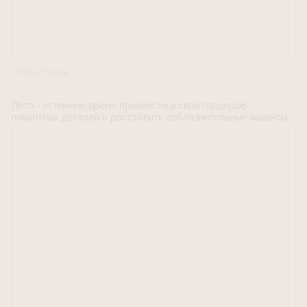
27 июля
СТИЛЬ
Лето - отличное время привнести в свой гардероб
пикантных деталей и расставить соблазнительные акценты.