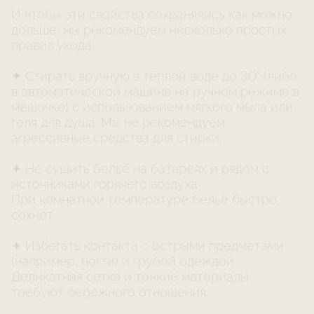
И чтобы эти свойства сохранялись как можно
дольше, мы рекомендуем несколько простых
правил ухода.
✦ Стирать вручную в тёплой воде до 30° (либо
в автоматической машине на ручном режиме в
мешочке) с использованием мягкого мыла или
геля для душа. Мы не рекомендуем
агрессивные средства для стирки.
✦ Не сушить бельё на батареях и рядом с
источниками горячего воздуха
При комнатной температуре бельё быстро
сохнет.
✦ Избегать контакта с острыми предметами
(например, ногти) и грубой одеждой
Деликатная сетка и тонкие материалы
требуют бережного отношения.