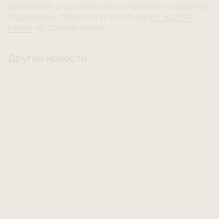
Бережный уход помогает сохранить ощущение
поддержки, лёгкости и эстетики
Le Journal
Intime
на долгое время.
Другие новости