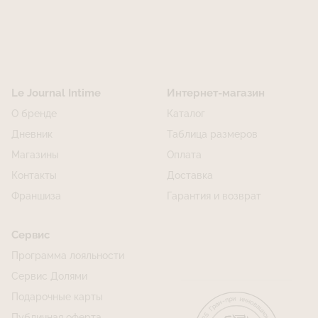
Построить маршрут
Le Journal Intime
Интернет-магазин
О бренде
Каталог
Дневник
Таблица размеров
Магазины
Оплата
Контакты
Доставка
Франшиза
Гарантия и возврат
Сервис
Программа лояльности
Сервис Долями
Подарочные карты
Публичная оферта