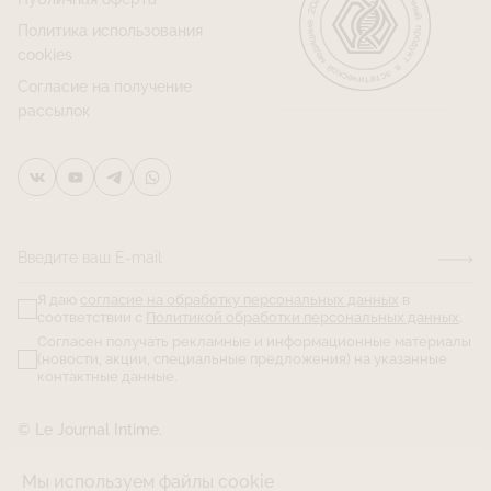
Политика использования
cookies
Согласие на получение
рассылок
Введите ваш E-mail
Я даю
согласие на обработку персональных данных
в
соответствии с
Политикой обработки персональных данных
.
Согласен получать рекламные и информационные материалы
(новости, акции, специальные предложения) на указанные
контактные данные.
© Le Journal Intime.
Мы используем файлы cookie