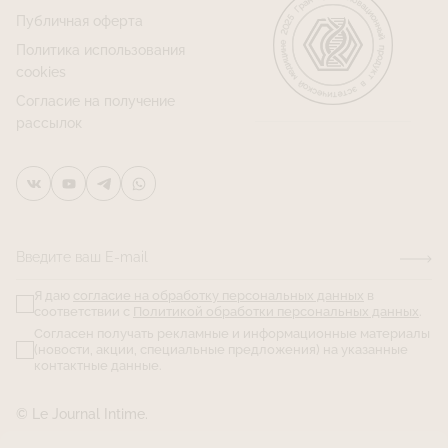
Публичная оферта
Политика использования
cookies
Согласие на получение
рассылок
Введите ваш E-mail
Я даю
согласие на обработку персональных данных
в
соответствии с
Политикой обработки персональных данных
.
Согласен получать рекламные и информационные материалы
(новости, акции, специальные предложения) на указанные
контактные данные.
© Le Journal Intime.