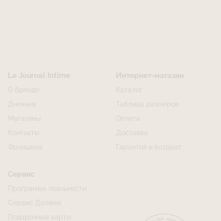
Построить маршрут
Le Journal Intime
Интернет-магазин
О бренде
Каталог
Дневник
Таблица размеров
Магазины
Оплата
Контакты
Доставка
Франшиза
Гарантия и возврат
Сервис
Программа лояльности
Сервис Долями
Подарочные карты