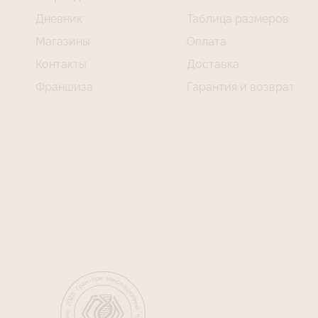
Дневник
Таблица размеров
Магазины
Оплата
Контакты
Доставка
Франшиза
Гарантия и возврат