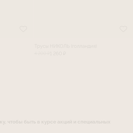
Трусы НИКОЛЬ (голландия)
4 200 ₽
1 260 ₽
у, чтобы быть в курсе акций и специальных