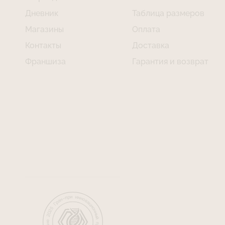
Дневник
Таблица размеров
Магазины
Оплата
Контакты
Доставка
Франшиза
Гарантия и возврат