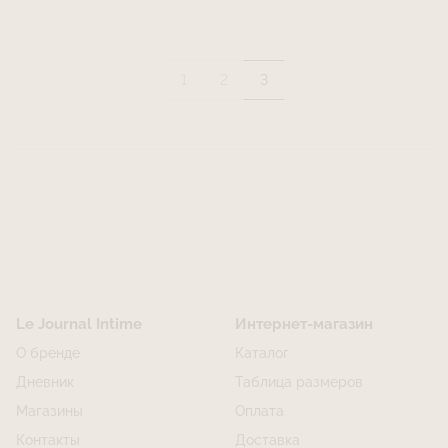
1
2
3
Le Journal Intime
Интернет-магазин
О бренде
Каталог
Дневник
Таблица размеров
Магазины
Оплата
Контакты
Доставка