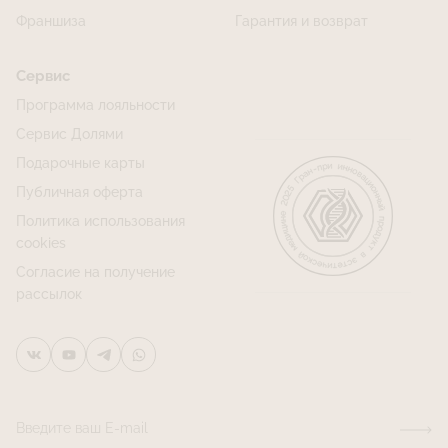
Франшиза
Гарантия и возврат
Сервис
Программа лояльности
Сервис Долями
Подарочные карты
Публичная оферта
Политика использования
cookies
Согласие на получение
рассылок
Введите ваш E-mail