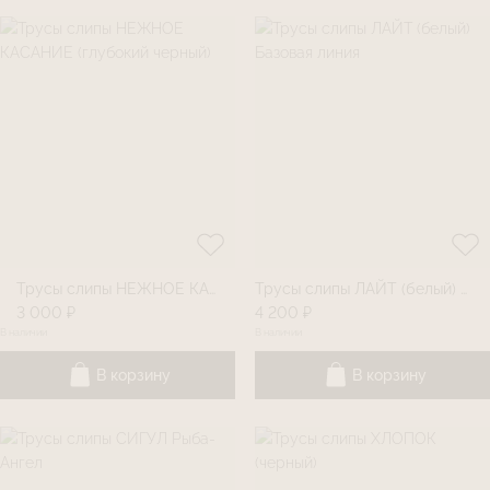
Трусы слипы НЕЖНОЕ КАСАНИЕ (глубокий черный)
Трусы слипы ЛАЙТ (белый) Базовая линия
3 000 ₽
4 200 ₽
В наличии
В наличии
В корзину
В корзину