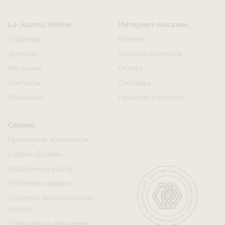
Le Journal Intime
Интернет-магазин
О бренде
Каталог
Дневник
Таблица размеров
Магазины
Оплата
Контакты
Доставка
Франшиза
Гарантия и возврат
Сервис
Программа лояльности
Сервис Долями
Подарочные карты
Публичная оферта
Политика использования
cookies
Согласие на получение