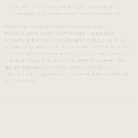
все бюстгальтеры проходят через тщательную
проверку качества на каждом этапе производства.
В нашем каталоге вы сможете выбрать и купить
понравившуюся модель бюстгальтера минимайзера
Le Journal Intime по цене производителя. Представленные
товары доступны к заказу в
интернет-магазине
или в одном
из наших оффлайн магазинов. Если у вас остались вопросы
о нашей продукции или вы испытываете затруднения при
выборе подходящего бюстгальтера минимайзера —
обращайтесь к нашим консультантам любым удобным для
вас способом.