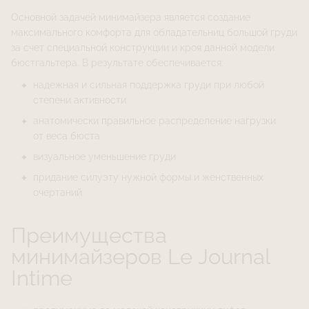
Основной задачей минимайзера является создание
максимального комфорта для обладательниц большой груди
за счет специальной конструкции и кроя данной модели
бюстгальтера. В результате обеспечивается:
надежная и сильная поддержка груди при любой
степени активности
анатомически правильное распределение нагрузки
от веса бюста
визуальное уменьшение груди
придание силуэту нужной формы и женственных
очертаний
Преимущества
минимайзеров Le Journal
Intime