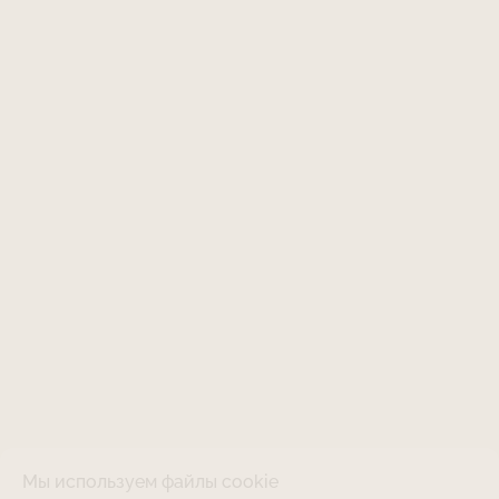
Мы используем файлы cookie