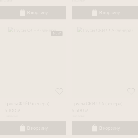
В наличии
В наличии
В корзину
В корзину
NEW
Трусы ФЛЁР (венера)
Трусы СКИЛЛА (венера)
5 100 ₽
5 500 ₽
В наличии
В наличии
В корзину
В корзину