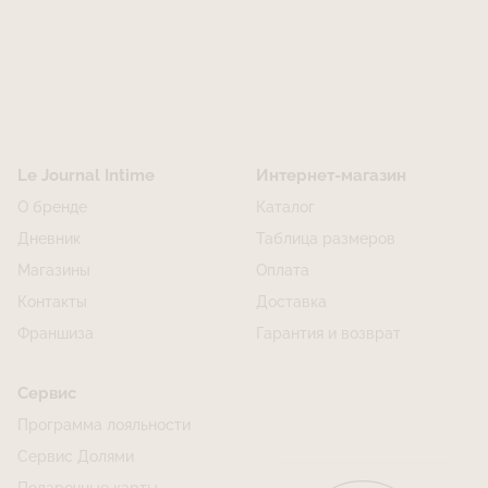
Le Journal Intime
Интернет-магазин
О бренде
Каталог
Дневник
Таблица размеров
Магазины
Оплата
Контакты
Доставка
Франшиза
Гарантия и возврат
Сервис
Программа лояльности
Сервис Долями