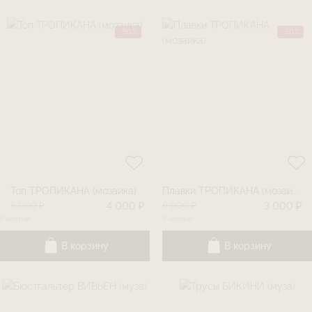
-50%
-50%
Топ ТРОПИКАНА (мозаика)
Плавки ТРОПИКАНА (мозаика)
8 000 ₽
6 000 ₽
4 000 ₽
3 000 ₽
В наличии
В наличии
В корзину
В корзину