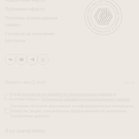
Подарочные карты
Публичная оферта
Политика использования
cookies
Согласие на получение
рассылок
Введите ваш E-mail
Я даю
согласие на обработку персональных данных
в
соответствии с
Политикой обработки персональных данных
.
Согласен получать рекламные и информационные материалы
(новости, акции, специальные предложения) на указанные
контактные данные.
© Le Journal Intime.