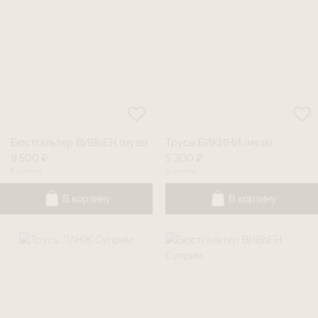
Бюстгальтер ВИВЬЕН (муза)
Трусы БИКИНИ (муза)
9 500 ₽
5 300 ₽
В наличии
В наличии
В корзину
В корзину