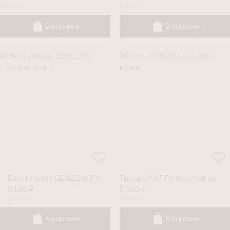
В наличии
В наличии
В корзину
В корзину
Бюстгальтер БЕНЕДИКТ (голубая кровь)
Трусы СКИЛЛА (голубая кровь)
9 100 ₽
5 500 ₽
В наличии
В наличии
В корзину
В корзину