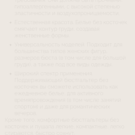
гипоаллергенными, с высокой степенью
эластичности и воздухопроницаемости.
Естественная красота. Белье без косточек
смягчает контур груди, создавая
женственные формы.
Универсальность моделей. Подходит для
большинства типов женских фигур,
размеров бюста (в том числе для большой
груди), а также под все виды одежды.
Широкий спектр применения.
Поддерживающий бюстгальтер без
косточек вы сможете использовать как
ежедневное белье, для активного
времяпровождения (в том числе занятий
спортом) и даже для романтических
вечеров.
Кроме того, комфортные бюстгальтеры без
косточек и пушапа легкие, компактные, легко
стираются, быстро сохнут.