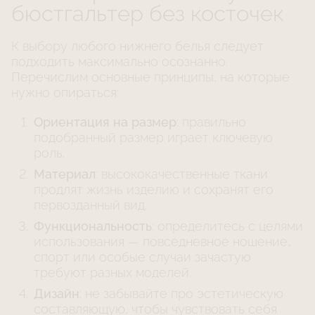
бюстгальтер без косточек
К выбору любого нижнего белья следует
подходить максимально осознанно.
Перечислим основные принципы, на которые
нужно опираться:
Ориентация на размер
: правильно
подобранный размер играет ключевую
роль.
Материал
: высококачественные ткани
продлят жизнь изделию и сохранят его
первозданный вид.
Функциональность
: определитесь с целями
использования — повседневное ношение,
спорт или особые случаи зачастую
требуют разных моделей.
Дизайн
: не забывайте про эстетическую
составляющую, чтобы чувствовать себя