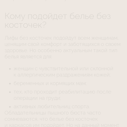
Кому подойдет белье без
косточек?
Лифы без косточек подойдут всем женщинам,
ценящим свой комфорт и заботящихся о своем
здоровье. Но особенно актуальным такой тип
белья является для:
женщин с чувствительной или склонной
к аллергическим раздражениям кожей;
беременных и кормящих мам;
тех, кто проходит реабилитацию после
операции на груди;
активных любительниц спорта.
Обладательницы пышного бюста часто
сомневаются, что белье без косточек
и каркасов им подойдет. Но на данный момент