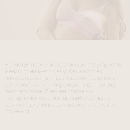
Несмотря на все возрастающую популярность
женского нижнего белья без косточек,
множество женщин все еще сомневаются в
целесообразности перехода на данный вид
бюстгальтеров. В нашей статье мы
постараемся ответить на наиболее часто
возникающие вопросы и развеять последние
сомнения.