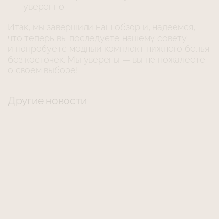
уверенно.
Итак, мы завершили наш обзор и, надеемся,
что теперь вы последуете нашему совету
и попробуете модный комплект нижнего белья
без косточек. Мы уверены — вы не пожалеете
о своем выборе!
Другие новости