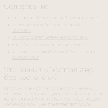
Содержание:
Что значит «бюстгальтер без косточек»?
Преимущества бюстгальтеров без
косточек
Кому подойдет белье без косточек?
Виды бюстгальтеров без косточек
Как выбрать самый лучший бюстгальтер
без косточек
Что значит «бюстгальтер
без косточек»?
По сложившемуся за долгие годы мнению,
главным элементом поддержки в бюстгальтере
являются косточки (в некоторых моделях даже
целые каркасы). Они представляют собой