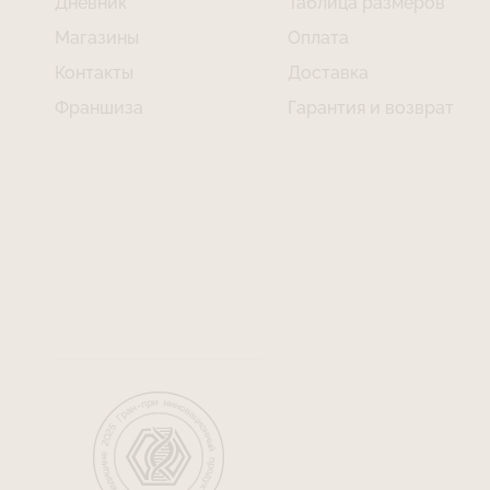
Дневник
Таблица размеров
Магазины
Оплата
Контакты
Доставка
Франшиза
Гарантия и возврат