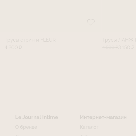
Трусы стринги FLEUR
Трусы ЛАНЖ П
4 200 ₽
4 500 ₽
3 150 ₽
Le Journal Intime
Интернет-магазин
О бренде
Каталог