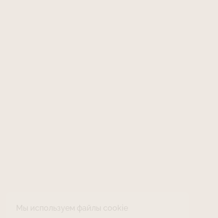
Мы используем файлы cookie