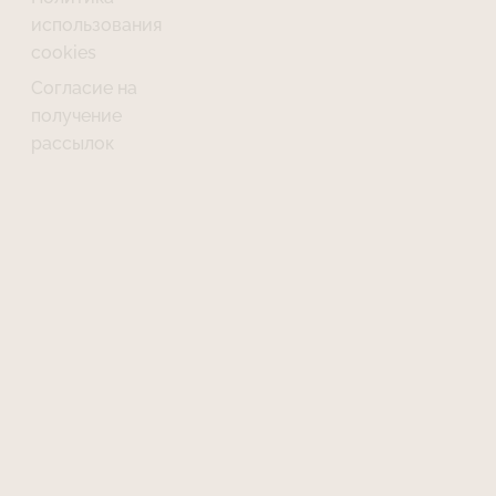
использования
cookies
Согласие на
получение
рассылок