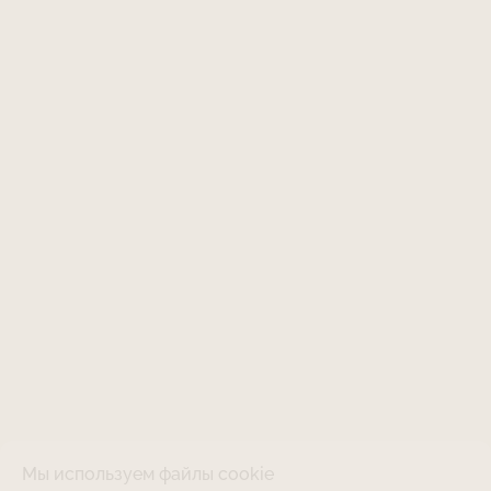
Мы используем файлы cookie