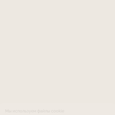
Мы используем файлы cookie