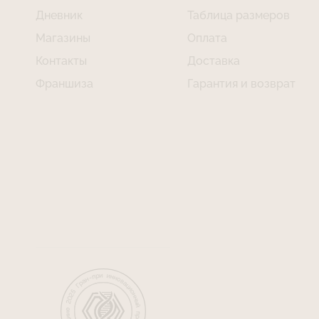
Дневник
Таблица размеров
Магазины
Оплата
Контакты
Доставка
Франшиза
Гарантия и возврат