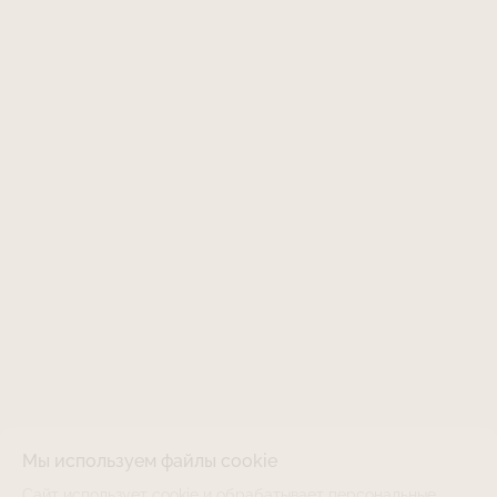
Мы используем файлы cookie
Сайт использует cookie и обрабатывает персональные