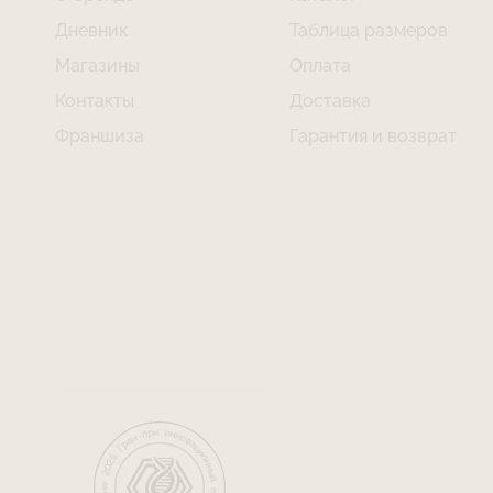
Дневник
Таблица размеров
Магазины
Оплата
Контакты
Доставка
Франшиза
Гарантия и возврат