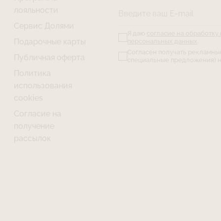
лояльности
Введите ваш E-mail
Сервис Долями
Я даю
согласие на обработку
Подарочные карты
персональных данных
.
Согласен получать рекламны
Публичная оферта
специальные предложения) н
Политика
использования
cookies
Согласие на
получение
рассылок