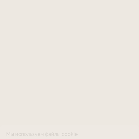
Мы используем файлы cookie