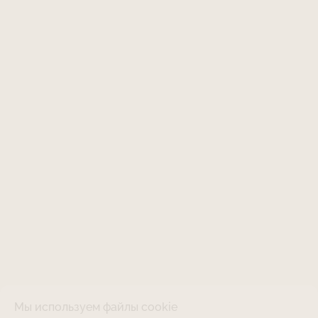
Мы используем файлы cookie