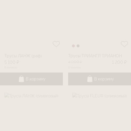
Трусы ЛАНЖ (раф)
Трусы ТРИАНГЛ ТРИАНОН
4 000 ₽
5 100 ₽
1 200 ₽
В наличии
В наличии
В корзину
В корзину