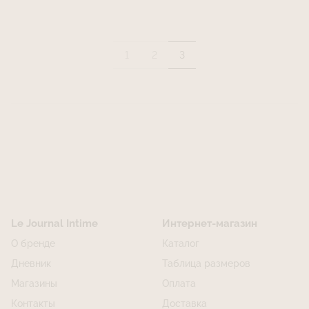
1
2
3
Le Journal Intime
Интернет-магазин
О бренде
Каталог
Дневник
Таблица размеров
Магазины
Оплата
Контакты
Доставка