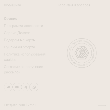
Франшиза
Гарантия и возврат
Сервис
Программа лояльности
Сервис Долями
Подарочные карты
Публичная оферта
Политика использования
cookies
Согласие на получение
рассылок
Введите ваш E-mail