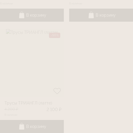
В наличии
В наличии
В корзину
В корзину
-50%
Трусы ТРИАНГЛ (латте)
4 200 ₽
2 100 ₽
В наличии
В корзину