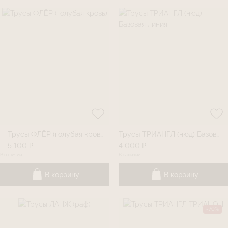
Трусы ФЛЁР (голубая кровь)
Трусы ТРИАНГЛ (нюд) Базовая линия
5 100 ₽
4 000 ₽
В наличии
В наличии
В корзину
В корзину
-70%