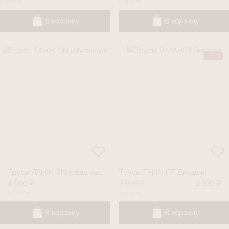
В наличии
В наличии
В корзину
В корзину
-30%
Трусы ЛАНЖ ON (облачный)
Трусы ТРИАНГЛ Виталия
3 000 ₽
4 500 ₽
2 100 ₽
В наличии
В наличии
В корзину
В корзину