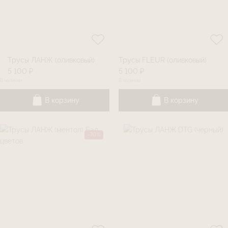
Трусы ЛАНЖ (оливковый)
Трусы FLEUR (оливковый)
5 100 ₽
5 100 ₽
В наличии
В наличии
В корзину
В корзину
-70%