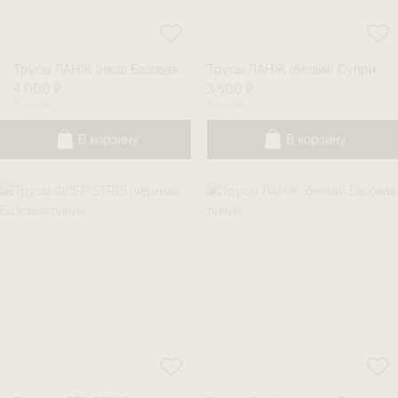
Трусы ЛАНЖ (нюд) Базовая линия
Трусы ЛАНЖ (белый) Суприм
4 000 ₽
3 500 ₽
В наличии
В наличии
В корзину
В корзину