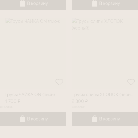
В корзину
В корзину
Трусы ЧАЙКА ON (пион)
Трусы слипы ХЛОПОК (черный)
4 700 ₽
2 300 ₽
В наличии
В наличии
В корзину
В корзину