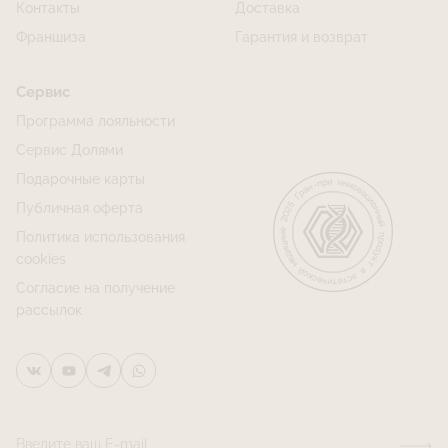
Контакты
Доставка
Франшиза
Гарантия и возврат
Сервис
Программа лояльности
Сервис Долями
Подарочные карты
Публичная оферта
Политика использования
cookies
Согласие на получение
рассылок
Введите ваш E-mail