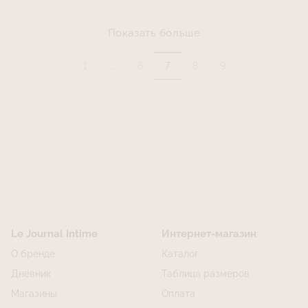
Показать больше
1
...
6
7
8
9
Le Journal Intime
Интернет-магазин
О бренде
Каталог
Дневник
Таблица размеров
Магазины
Оплата