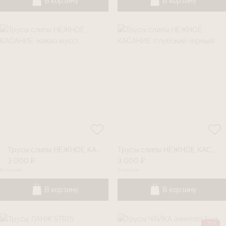
В корзину
В корзину
Трусы слипы НЕЖНОЕ КАСАНИЕ (какао мусс)
Трусы слипы НЕЖНОЕ КАСАНИЕ (глубокий черный)
3 000 ₽
3 000 ₽
В наличии
В наличии
В корзину
В корзину
-70%