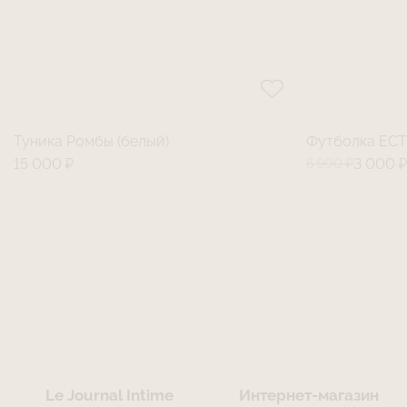
Туника Ромбы (белый)
Футболка ЕСТ
15 000 ₽
6 900 ₽
3 000 
Le Journal Intime
Интернет-магазин