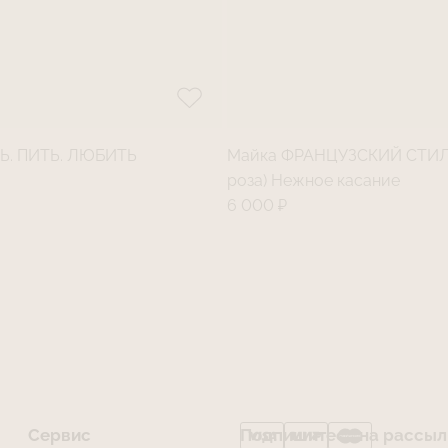
Ь. ПИТЬ. ЛЮБИТЬ
Майка ФРАНЦУЗСКИЙ СТИЛЬ
₽
роза) Нежное касание
6 000 ₽
Сервис
Подпишитесь на рассылк