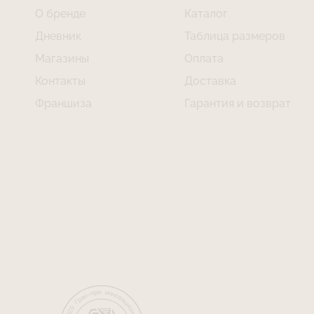
О бренде
Каталог
Дневник
Таблица размеров
Магазины
Оплата
Контакты
Доставка
Франшиза
Гарантия и возврат