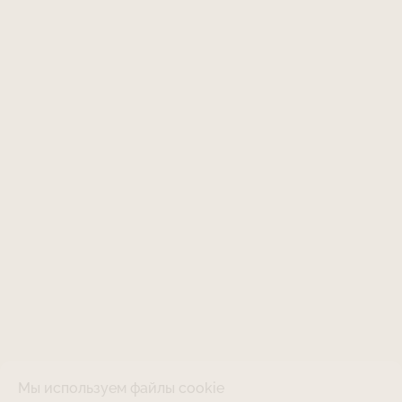
Мы используем файлы cookie