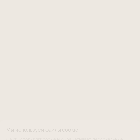
Мы используем файлы cookie
Сайт использует cookie и обрабатывает персональные