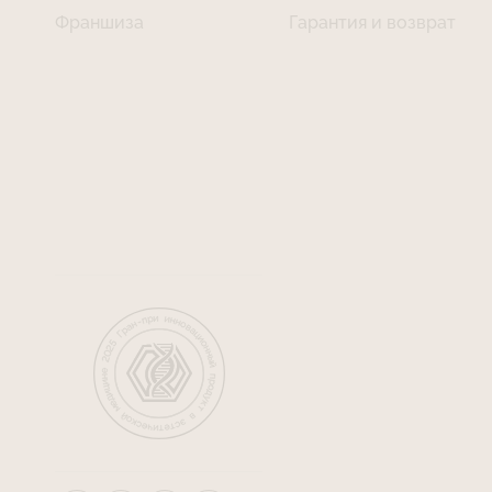
Франшиза
Гарантия и возврат