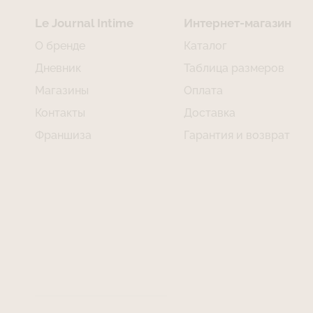
Le Journal Intime
Интернет-магазин
О бренде
Каталог
Дневник
Таблица размеров
Магазины
Оплата
Контакты
Доставка
Франшиза
Гарантия и возврат