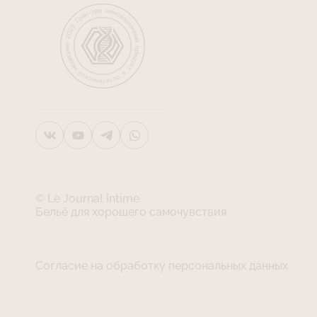
© Le Journal Intime.
Бельё для хорошего самочувствия
Согласие на обработку персональных данных