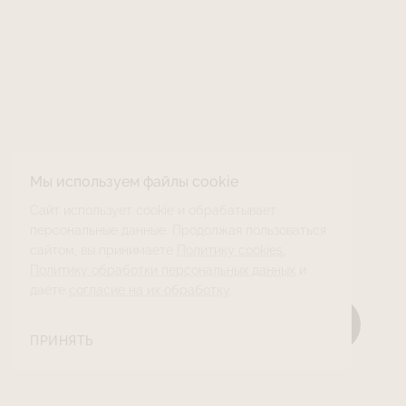
Мы используем файлы cookie
Сайт использует cookie и обрабатывает
персональные данные. Продолжая пользоваться
сайтом, вы принимаете
Политику cookies
,
Политику обработки персональных данных
и
даёте
согласие на их обработку
.
ПРИНЯТЬ