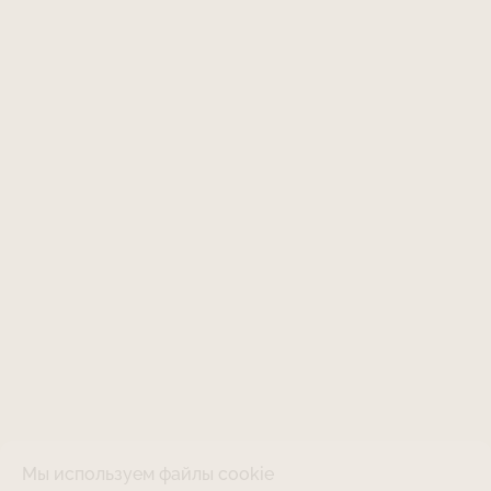
Мы используем файлы cookie