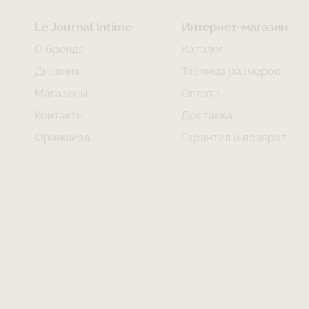
Le Journal Intime
Интернет-магазин
О бренде
Каталог
Дневник
Таблица размеров
Магазины
Оплата
Контакты
Доставка
Франшиза
Гарантия и возврат