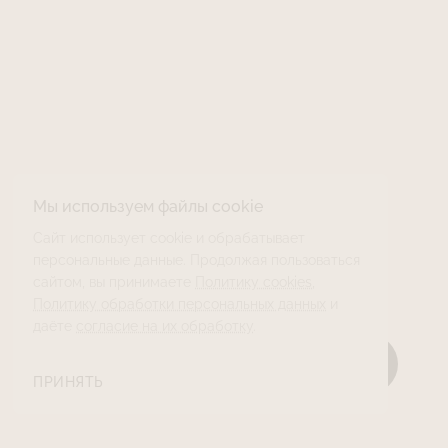
Мы используем файлы cookie
Сайт использует cookie и обрабатывает
персональные данные. Продолжая пользоваться
сайтом, вы принимаете
Политику cookies
,
Политику обработки персональных данных
и
даёте
согласие на их обработку
.
ПРИНЯТЬ