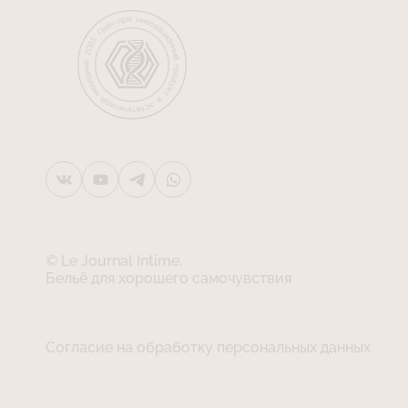
© Le Journal Intime.
Бельё для хорошего самочувствия
Согласие на обработку персональных данных