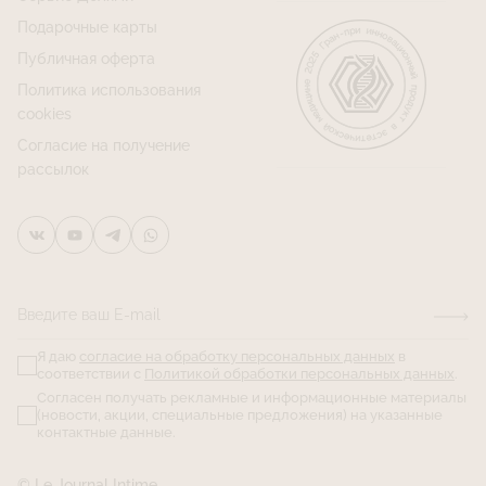
Подарочные карты
Публичная оферта
Политика использования
cookies
Согласие на получение
рассылок
Введите ваш E-mail
Я даю
согласие на обработку персональных данных
в
соответствии с
Политикой обработки персональных данных
.
Согласен получать рекламные и информационные материалы
(новости, акции, специальные предложения) на указанные
контактные данные.
© Le Journal Intime.