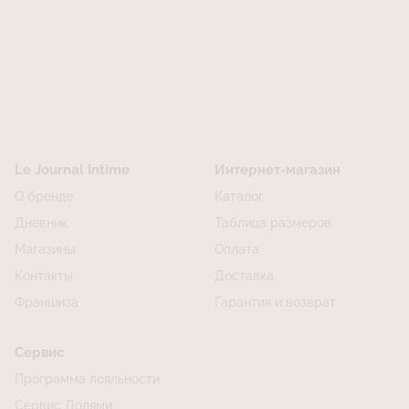
Le Journal Intime
Интернет-магазин
О бренде
Каталог
Дневник
Таблица размеров
Магазины
Оплата
Контакты
Доставка
Франшиза
Гарантия и возврат
Сервис
Программа лояльности
Сервис Долями