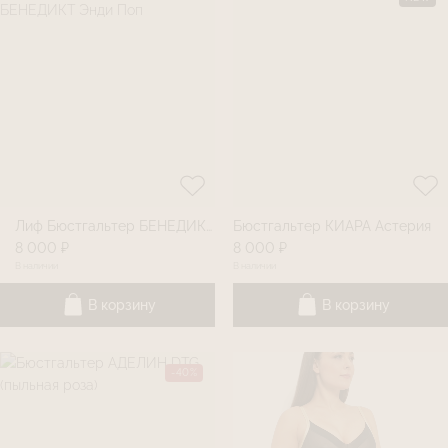
Лиф Бюстгальтер БЕНЕДИКТ Энди Поп
Бюстгальтер КИАРА Астерия
8 000 ₽
8 000 ₽
В наличии
В наличии
В корзину
В корзину
-40%