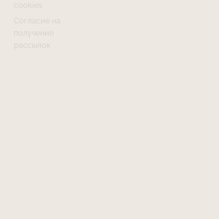
cookies
Согласие на
получение
рассылок