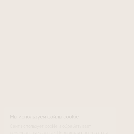
Мы используем файлы cookie
Сайт использует cookie и обрабатывает
персональные данные. Продолжая пользоваться