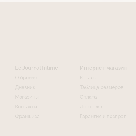
Le Journal Intime
Интернет-магазин
О бренде
Каталог
Дневник
Таблица размеров
Магазины
Оплата
Контакты
Доставка
Франшиза
Гарантия и возврат