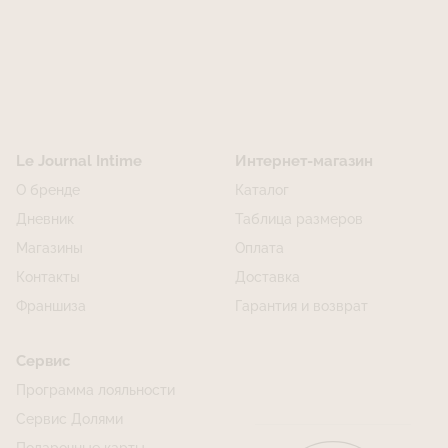
Le Journal Intime
Интернет-магазин
О бренде
Каталог
Дневник
Таблица размеров
Магазины
Оплата
Контакты
Доставка
Франшиза
Гарантия и возврат
Сервис
Программа лояльности
Сервис Долями