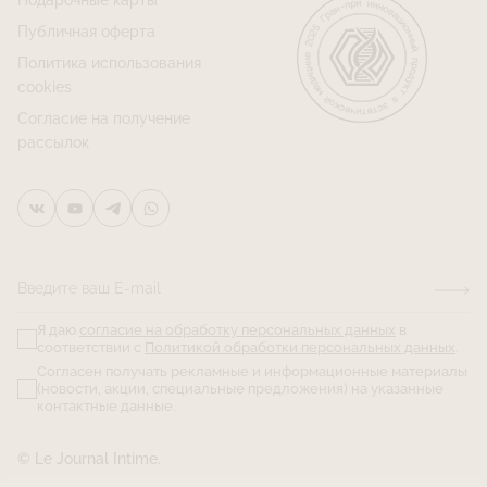
Подарочные карты
Публичная оферта
Политика использования
cookies
Согласие на получение
рассылок
Введите ваш E-mail
Я даю
согласие на обработку персональных данных
в
соответствии с
Политикой обработки персональных данных
.
Согласен получать рекламные и информационные материалы
(новости, акции, специальные предложения) на указанные
контактные данные.
© Le Journal Intime.