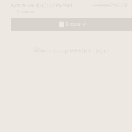
Купальник ФИДЖИ (питон)
14 000 ₽
7 000 ₽
В наличии
В корзину