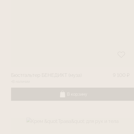
Бюстгальтер БЕНЕДИКТ (муза)
9 100 ₽
В наличии
В корзину