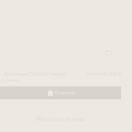
Купальник ГАВАЙИ (питон)
16 000 ₽
8 000 ₽
В наличии
В корзину