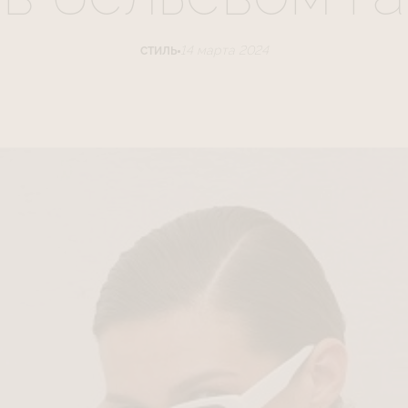
14 марта 2024
СТИЛЬ