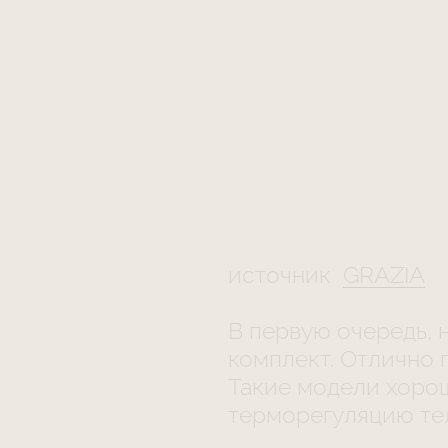
источник
GRAZIA
В первую очередь, 
комплект. Отлично 
Такие модели хорош
терморегуляцию те