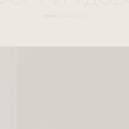
26 января 2022
СТИЛЬ