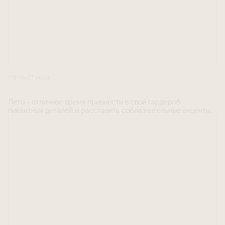
27 июля
СТИЛЬ
Лето - отличное время привнести в свой гардероб
пикантных деталей и расставить соблазнительные акценты.