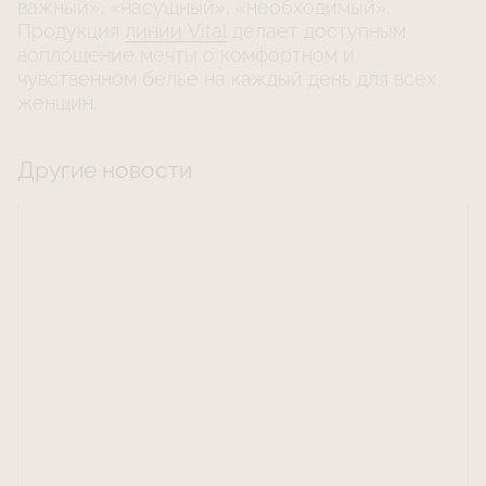
важный», «насущный», «необходимый».
Продукция
линии Vital
делает доступным
воплощение мечты о комфортном и
чувственном белье на каждый день для всех
женщин.
Другие новости