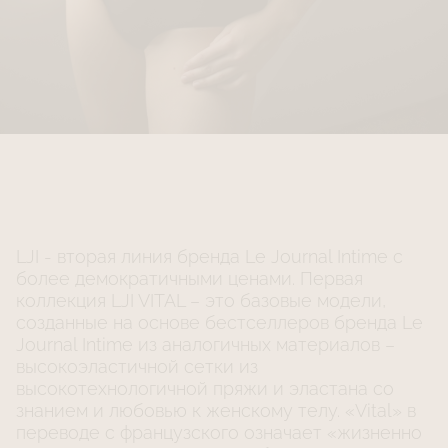
LJI - вторая линия бренда Le Journal Intime с
более демократичными ценами. Первая
коллекция LJI VITAL – это базовые модели,
созданные на основе бестселлеров бренда Le
Journal Intime из аналогичных материалов –
высокоэластичной сетки из
высокотехнологичной пряжи и эластана со
знанием и любовью к женскому телу. «Vital» в
переводе с французского означает «жизненно