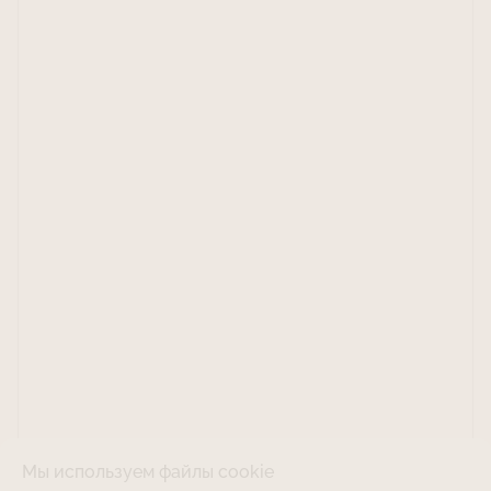
Мы используем файлы cookie