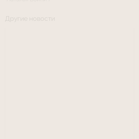
Другие новости