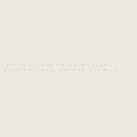
27 июля
СТИЛЬ
Лето - отличное время привнести в свой гардероб
пикантных деталей и расставить соблазнительные акценты.