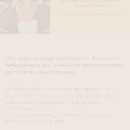
Мне дорог каждый бюстгальтер. Я всегда с
нетерпением жду и немного волнуюсь перед
примеркой новых моделей.
«В моём шкафу есть почти все модели Le
Journal Intime. И все я ношу. Так рождаются
новые идеи модификаций и будущих
коллекций.
Но в каждый период любимым становится
какой-то один. Или два.