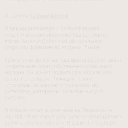
Источник
FashionNetwork
Планами ритейлера с FashionNetwork
поделилась соосновательница Le Journal
Intime Наталья Войнич на официальном
открытии флагмана во вторник, 7 июня.
Кроме того, до конца года бренд рассчитывает
открыть еще один собственный розничный
магазин. Он может появиться в Москве или
Санкт-Петербурге. Локация нового
пространства еще не определена, но
ритейлеру интересно развитие в стрит-
ритейле.
В Москве помимо флагмана на Тверской Le
Journal Intime имеет шоу-рум на Авангардной и
бутик в «Метрополисе». В Санкт-Петербурге