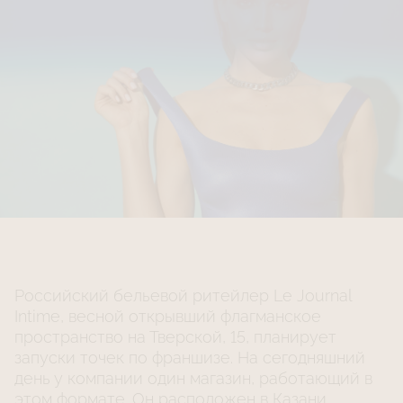
Российский бельевой ритейлер Le Journal
Intime, весной открывший флагманское
пространство на Тверской, 15, планирует
запуски точек по франшизе. На сегодняшний
день у компании один магазин, работающий в
этом формате. Он расположен в Казани.