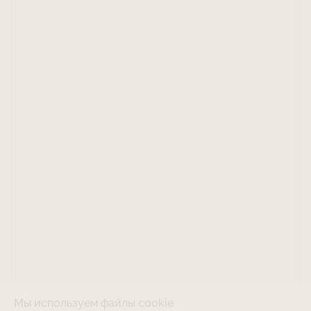
Мы используем файлы cookie