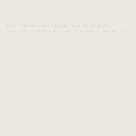
27 июля
СТИЛЬ
Лето - отличное время привнести в свой гардероб
пикантных деталей и расставить соблазнительные акценты.