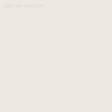
Другие новости