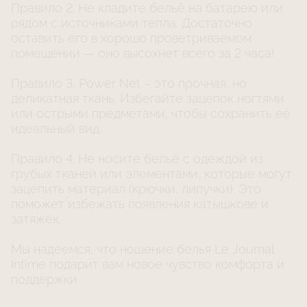
Правило 2. Не кладите бельё на батарею или
рядом с источниками тепла. Достаточно
оставить его в хорошо проветриваемом
помещении — оно высохнет всего за 2 часа!
Правило 3. Power Net – это прочная, но
деликатная ткань. Избегайте зацепок ногтями
или острыми предметами, чтобы сохранить её
идеальный вид.
Правило 4. Не носите бельё с одеждой из
грубых тканей или элементами, которые могут
зацепить материал (крючки, липучки). Это
поможет избежать появления катышкове и
затяжек.
Мы надеемся, что ношение белья Le Journal
Intime подарит вам новое чувство комфорта и
поддержки