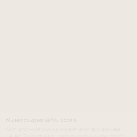
Мы используем файлы cookie
Сайт использует cookie и обрабатывает персональные
данные. Продолжая пользоваться сайтом, вы принимаете