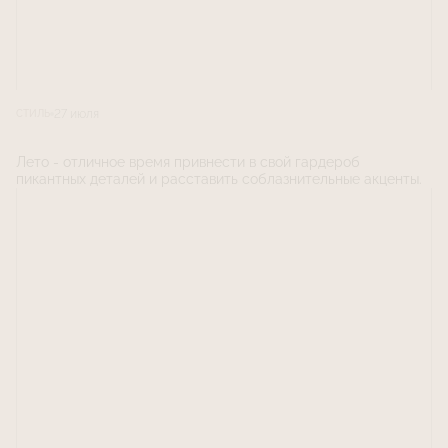
27 июля
СТИЛЬ
Лето - отличное время привнести в свой гардероб
пикантных деталей и расставить соблазнительные акценты.