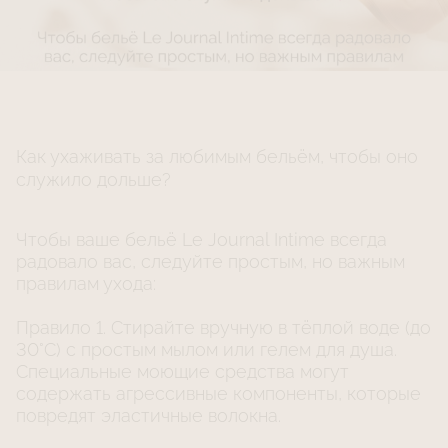
Как ухаживать за любимым бельём, чтобы оно
служило дольше?
Чтобы ваше бельё Le Journal Intime всегда
радовало вас, следуйте простым, но важным
правилам ухода:
Правило 1. Стирайте вручную в тёплой воде (до
30°C) с простым мылом или гелем для душа.
Специальные моющие средства могут
содержать агрессивные компоненты, которые
повредят эластичные волокна.