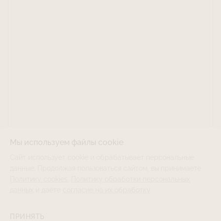
Мы используем файлы cookie
Сайт использует cookie и обрабатывает персональные
данные. Продолжая пользоваться сайтом, вы принимаете
Политику cookies
,
Политику обработки персональных
данных
и даёте
согласие на их обработку
.
ПРИНЯТЬ