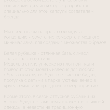
вышивками, дизайн которых разработан
специально для этой капсулы создателем
бренда.
Мы предлагаем не просто одежду, а
концепцию - сочетание комфорта и модного
минимализма, для создания множества образов
Белая рубашка - отличная база, символ
элегантности и стиля.
Модель в стиле унисекс из плотной ткани
позволит стилизовать изделия для любого
образа или случая будь то офисные будни,
прогулка с детьми в парке, уютный вечер в
кругу семью или праздничное мероприятие.
Кроме этого, в сезон отпусков рубашки из
хлопка будут не заменимы в качестве пляжной
одежды, а невесты на традиционную