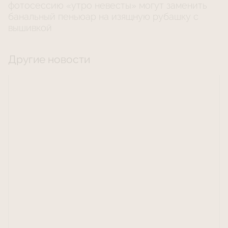
фотосессию «утро невесты» могут заменить
банальный пеньюар на изящную рубашку с
вышивкой
Другие новости