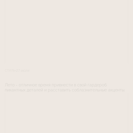
27 июля
СТИЛЬ
Лето - отличное время привнести в свой гардероб
пикантных деталей и расставить соблазнительные акценты.