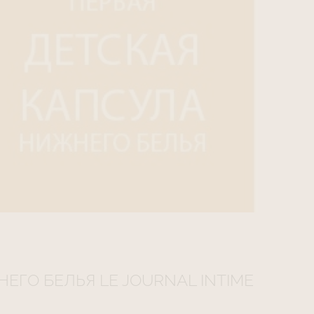
ЕГО БЕЛЬЯ LE JOURNAL INTIME