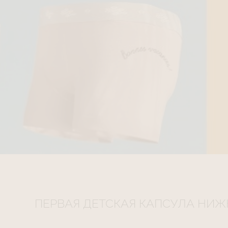
ПЕРВАЯ ДЕТСКАЯ КАПСУЛА НИЖН