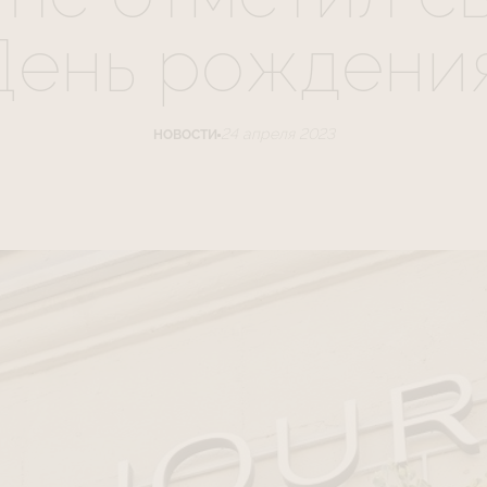
День рождения
24 апреля 2023
НОВОСТИ