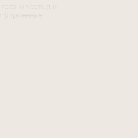
года. В честь дня
им фирменные