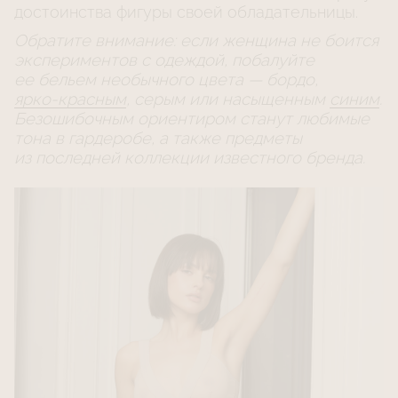
достоинства фигуры своей обладательницы.
Обратите внимание: если женщина не боится
экспериментов с одеждой, побалуйте
ее бельем необычного цвета — бордо,
ярко-красным
, серым или насыщенным
синим
.
Безошибочным ориентиром станут любимые
тона в гардеробе, а также предметы
из последней коллекции известного бренда.