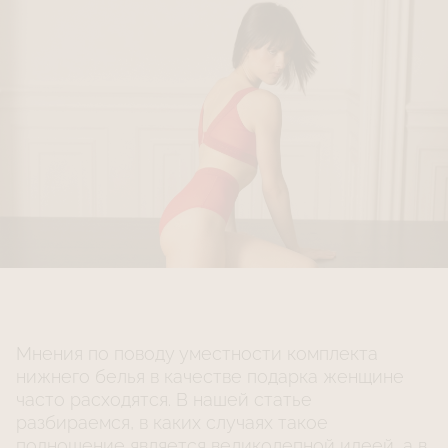
Мнения по поводу уместности комплекта
нижнего белья в качестве подарка женщине
часто расходятся. В нашей статье
разбираемся, в каких случаях такое
подношение является великолепной идеей, а в