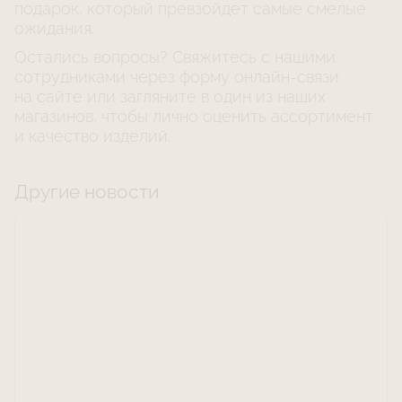
подарок, который превзойдет самые смелые
ожидания.
Остались вопросы? Свяжитесь с нашими
сотрудниками через форму
онлайн-связи
на сайте или загляните в один из наших
магазинов, чтобы лично оценить ассортимент
и качество изделий.
Другие новости