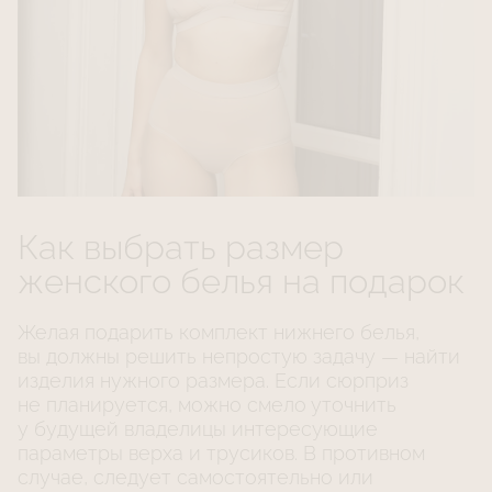
Как выбрать размер
женского белья на подарок
Желая подарить комплект нижнего белья,
вы должны решить непростую задачу — найти
изделия нужного размера. Если сюрприз
не планируется, можно смело уточнить
у будущей владелицы интересующие
параметры верха и трусиков. В противном
случае, следует самостоятельно или