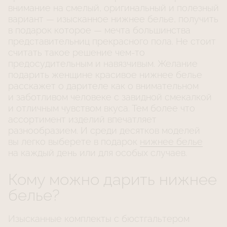
внимание на смелый, оригинальный и полезный
вариант — изысканное нижнее белье, получить
в подарок которое — мечта большинства
представительниц прекрасного пола. Не стоит
считать такое решение
чем-то
предосудительным и навязчивым. Желание
подарить женщине красивое нижнее белье
расскажет о дарителе как о внимательном
и заботливом человеке с завидной смекалкой
и отличным чувством вкуса. Тем более что
ассортимент изделий впечатляет
разнообразием. И среди десятков моделей
вы легко выберете в подарок
нижнее белье
на каждый день или для особых случаев.
Кому можно дарить нижнее
белье?
Изысканные комплекты с бюстгальтером