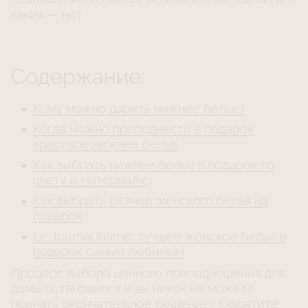
каких — нет.
Содержание:
Кому можно дарить нижнее белье?
Когда можно преподнести в подарок
красивое нижнее белье
Как выбрать нижнее белье в подарок по
цвету и материалу
Как выбрать размер женского белья на
подарок
Le Journal Intime: лучшее женское белье в
подарок самым любимым
Процесс выбора ценного преподношения для
дамы остановился и вы никак не можете
принять окончательное решение? Обратите