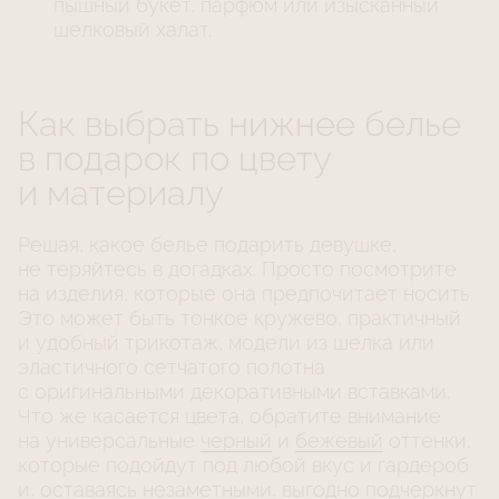
пышный букет, парфюм или изысканный
шелковый халат.
Как выбрать нижнее белье
в подарок по цвету
и материалу
Решая, какое белье подарить девушке,
не теряйтесь в догадках. Просто посмотрите
на изделия, которые она предпочитает носить.
Это может быть тонкое кружево, практичный
и удобный трикотаж, модели из шелка или
эластичного сетчатого полотна
с оригинальными декоративными вставками.
Что же касается цвета, обратите внимание
на универсальные
черный
и
бежевый
оттенки,
которые подойдут под любой вкус и гардероб
и, оставаясь незаметными, выгодно подчеркнут