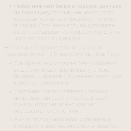
Набор нижнего белья в подарок девушке
на годовщину отношений
может стать
красивым фоном для предложения руки
и сердца. Особенно если вы дополните
свое преподношение кольцом или другим
дорогостоящим изделием.
Несколько советов о том, как красиво
подарить белье на 8 марта или на Новый год:
Для брендовых моделей безошибочным
решением будет фирменная упаковка
подарка — красивый бумажный пакет или
коробка с логотипом.
Достойная альтернативная упаковка —
непрозрачный сверток из крафтовой
бумаги, который можно красиво
перевязать яркой лентой.
В качестве гармоничного дополнения
к подарку в виде нижнего белья подойдет