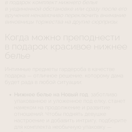
в подарок комплект нижнего белья
в уединенной обстановке или сразу после его
вручения ненавязчиво переключить внимание
виновницы торжества на другие сюрпризы.
Когда можно преподнести
в подарок красивое нижнее
белье
Интимные предметы гардероба в качестве
подарка — отличное решение, которому дама
будет рада в любой ситуации:
Нижнее белье на Новый год
, заботливо
упакованное и уложенное под елку, станет
намеком на продолжение и развитие
отношений. Чтобы поднять девушке
настроение и добавить интригу, подберите
для комплекта необычную упаковку —