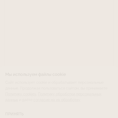
Мы используем файлы cookie
Сайт использует cookie и обрабатывает персональные
данные. Продолжая пользоваться сайтом, вы принимаете
Политику cookies
,
Политику обработки персональных
данных
и даёте
согласие на их обработку
.
ПРИНЯТЬ