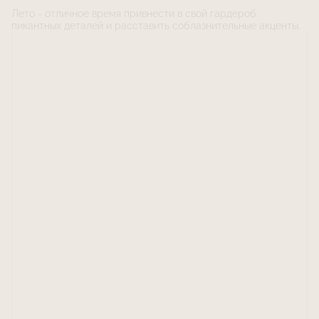
Лето - отличное время привнести в свой гардероб
пикантных деталей и расставить соблазнительные акценты.