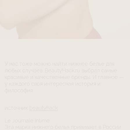
У нас тоже можно найти нижнее белье для
любых случаев. BeautyHack.ru выбрал самые
красивые и качественные бренды. И главное —
у каждого своя интересная история и
философия.
источник
beautyhack
Le Journale Intime
Эта марка нижнего белья прививает в России